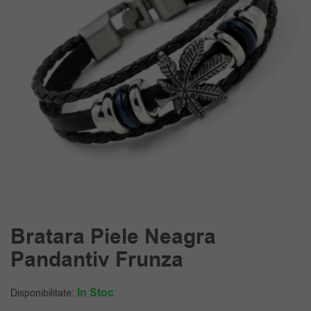
Bratara Piele Neagra
Pandantiv Frunza
In Stoc
Disponibilitate: