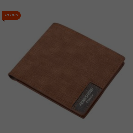
REDUS