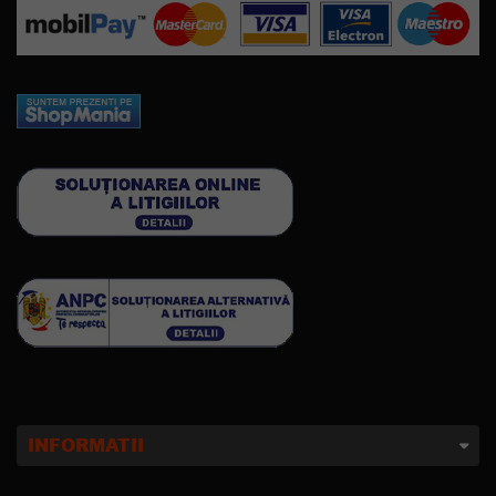
INFORMATII