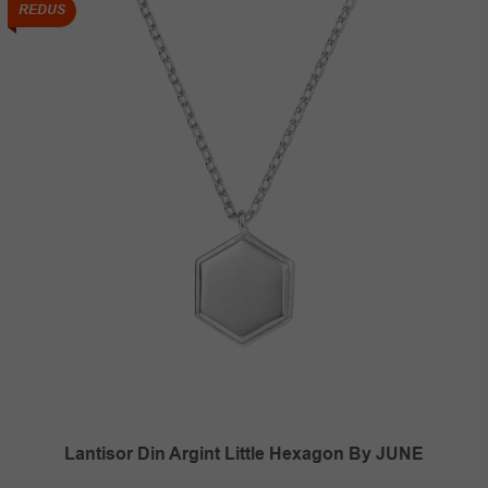
REDUS
Lantisor Din Argint Little Hexagon By JUNE