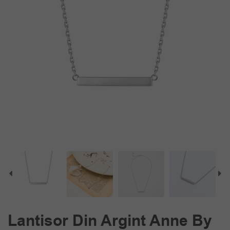
Lantisor Din Argint Anne By