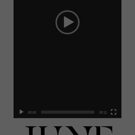
00:00
00:11