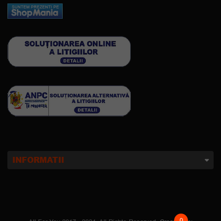
INFORMATII
0