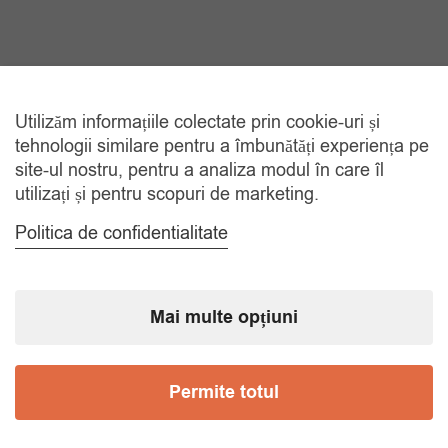
120.00 lei.
Utilizăm informațiile colectate prin cookie-uri și
tehnologii similare pentru a îmbunătăți experiența pe
site-ul nostru, pentru a analiza modul în care îl
utilizați și pentru scopuri de marketing.
Politica de confidentialitate
Mai multe opțiuni
Permite totul