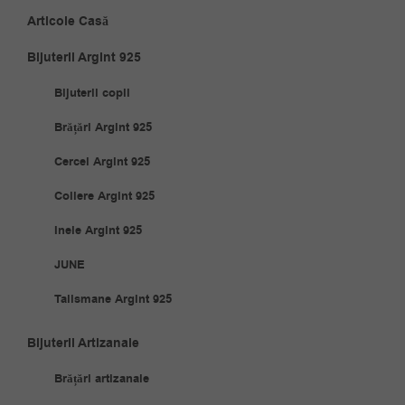
Articole Casă
Bijuterii Argint 925
Bijuterii copii
Brățări Argint 925
Cercei Argint 925
Coliere Argint 925
Inele Argint 925
JUNE
Talismane Argint 925
Bijuterii Artizanale
Brățări artizanale