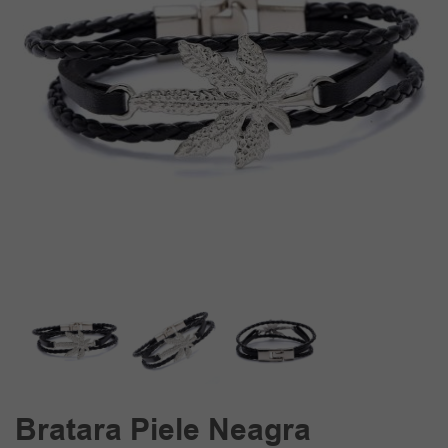
Bratara Piele Neagra