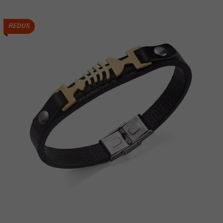
REDUS