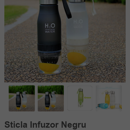
Sticla Infuzor Negru