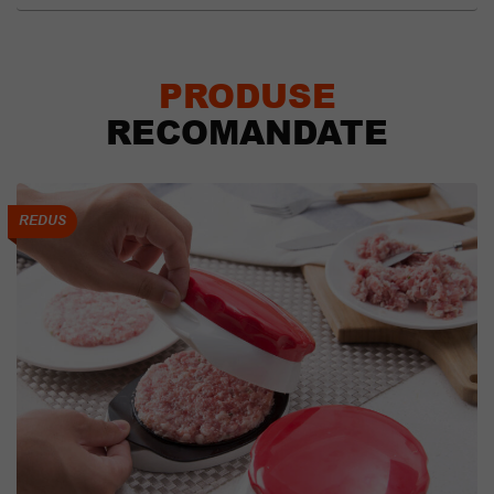
PRODUSE
RECOMANDATE
REDUS