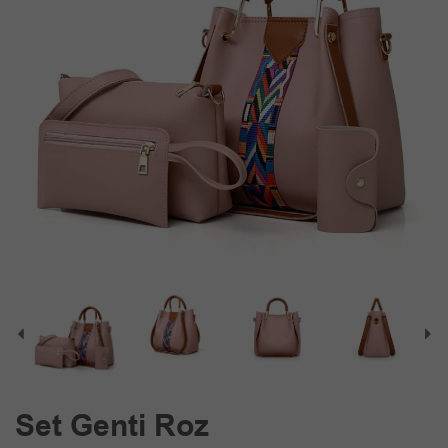
Set Genti Roz