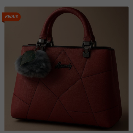
REDUS