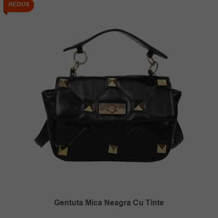
REDUS
Gentuta Mica Neagra Cu Tinte