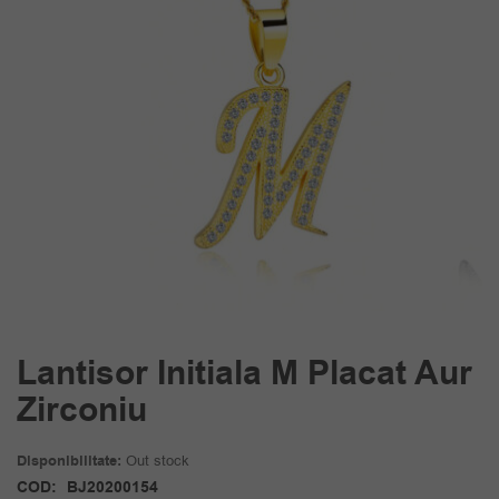
Lantisor Initiala M Placat Aur
Zirconiu
Disponibilitate:
Out stock
COD:
BJ20200154