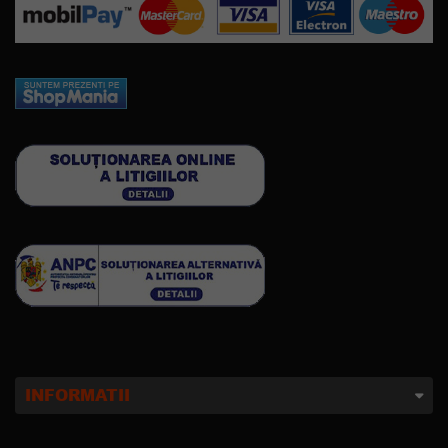
INFORMATII