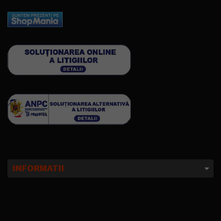
INFORMATII