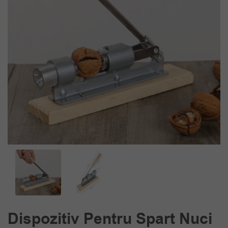
Dispozitiv Pentru Spart Nuci