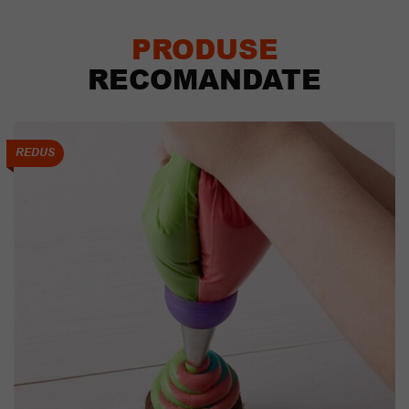
PRODUSE
RECOMANDATE
REDUS