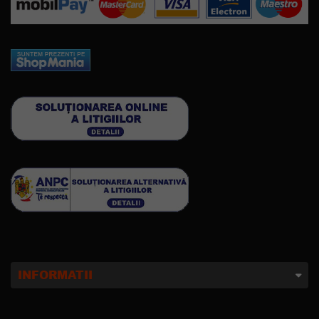
INFORMATII