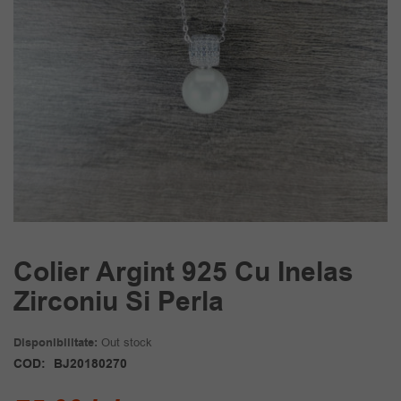
Colier Argint 925 Cu Inelas
Zirconiu Si Perla
Disponibilitate:
Out stock
COD:
BJ20180270