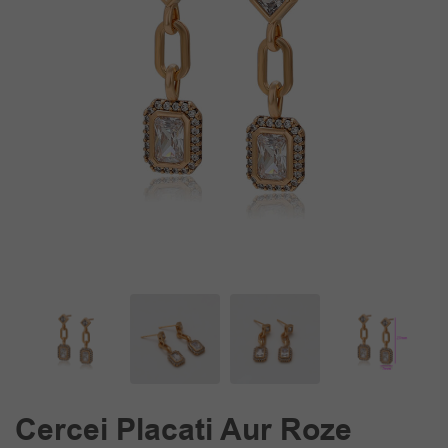
Cercei Placati Aur Roze