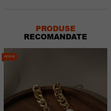
PRODUSE
RECOMANDATE
REDUS