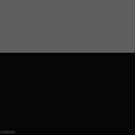
tialitate