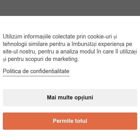
Utilizăm informațiile colectate prin cookie-uri și
tehnologii similare pentru a îmbunătăți experiența pe
site-ul nostru, pentru a analiza modul în care îl utilizați
și pentru scopuri de marketing.
Politica de confidentialitate
Mai multe opțiuni
Permite totul