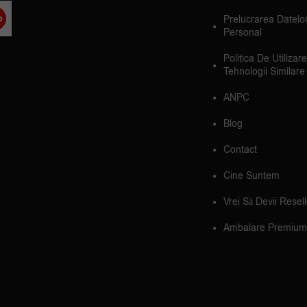
Prelucrarea Datelo
Personal
Politica De Utilizar
Tehnologii Similare
ANPC
Blog
Contact
Cine Suntem
Vrei Să Devii Resel
Ambalare Premium