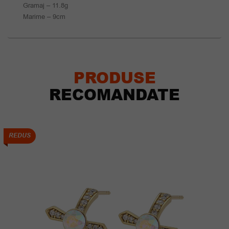
Gramaj – 11.8g
Marime – 9cm
PRODUSE
RECOMANDATE
REDUS