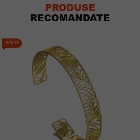
PRODUSE
RECOMANDATE
REDUS