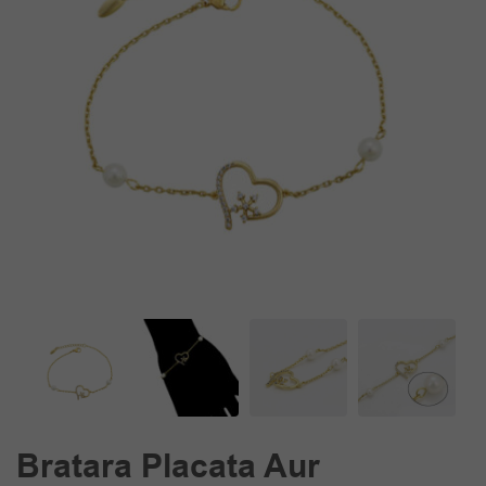
Bratara Placata Aur