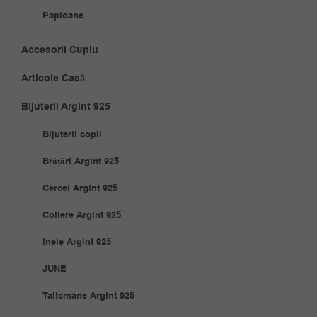
Papioane
Accesorii Cuplu
Articole Casă
Bijuterii Argint 925
Bijuterii copii
Brățări Argint 925
Cercei Argint 925
Coliere Argint 925
Inele Argint 925
JUNE
Talismane Argint 925