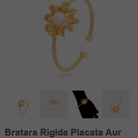
Bratara Rigida Placata Aur