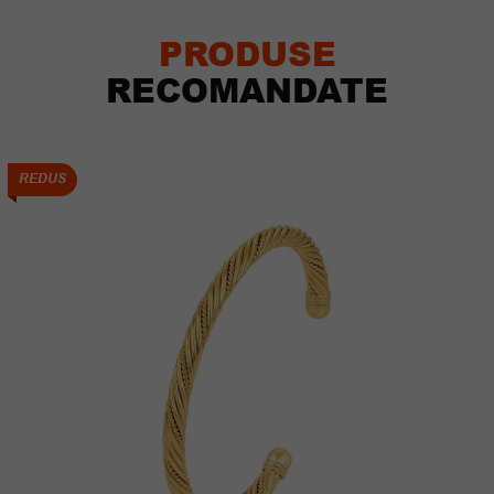
PRODUSE
RECOMANDATE
REDUS