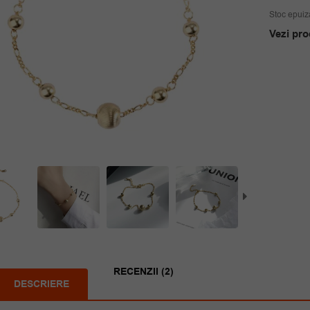
Stoc epuiz
Vezi pro
RECENZII (2)
DESCRIERE