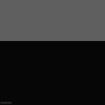
tialitate