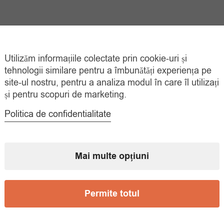
Utilizăm informațiile colectate prin cookie-uri și
tehnologii similare pentru a îmbunătăți experiența pe
site-ul nostru, pentru a analiza modul în care îl utilizați
și pentru scopuri de marketing.
Politica de confidentialitate
Mai multe opțiuni
Permite totul