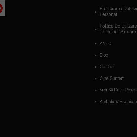
Prelucrarea Datelo
Personal
Politica De Utilizar
Tehnologii Similare
ANPC
Blog
Contact
Cine Suntem
Vrei Să Devii Resel
Ambalare Premium