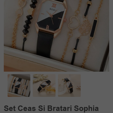
Set Ceas Si Bratari Sophia