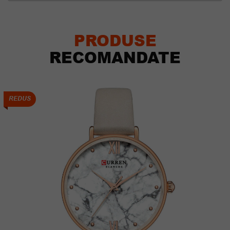
PRODUSE
RECOMANDATE
REDUS