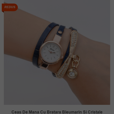
REDUS
Ceas De Mana Cu Bratara Bleumarin Si Cristale