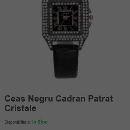
Ceas Negru Cadran Patrat
Cristale
In Stoc
Disponibilitate: