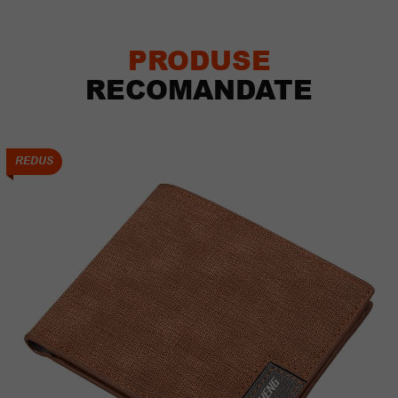
PRODUSE
RECOMANDATE
REDUS