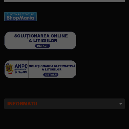
INFORMATII