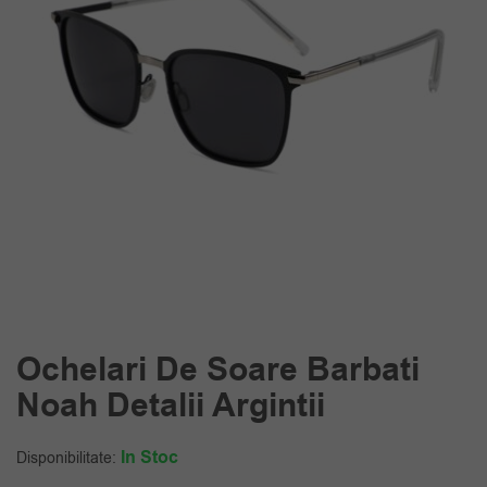
Ochelari De Soare Barbati
Noah Detalii Argintii
In Stoc
Disponibilitate: