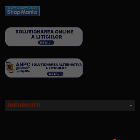
INFORMATII