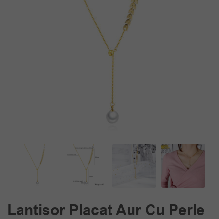
Lantisor Placat Aur Cu Perle