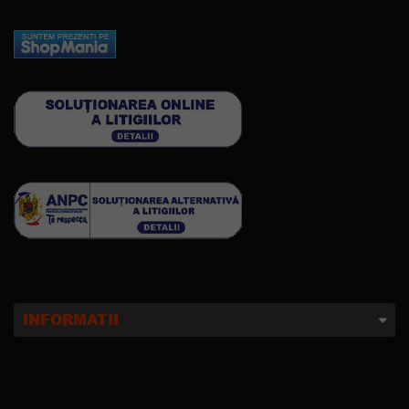
INFORMATII