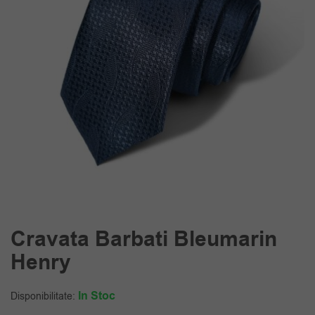
Cravata Barbati Bleumarin
Henry
In Stoc
Disponibilitate: