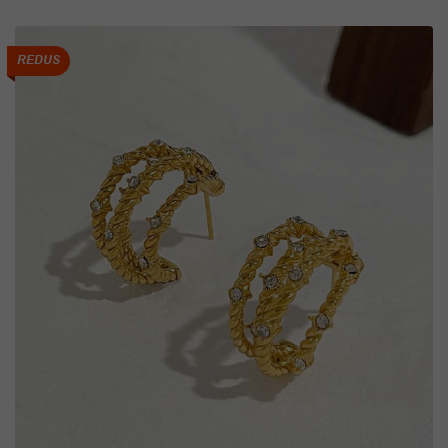
REDUS