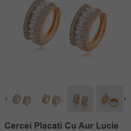
Cercei Placati Cu Aur Lucie