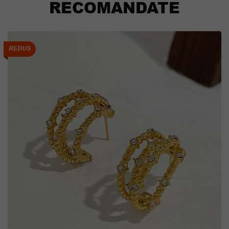
RECOMANDATE
REDUS