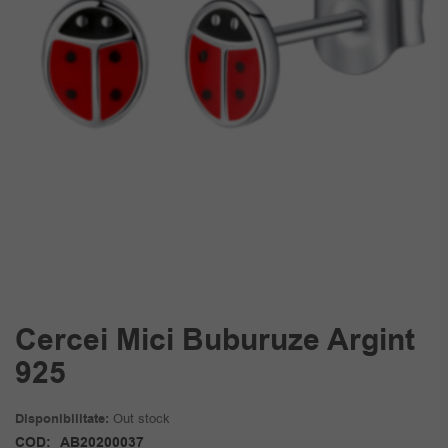
Cercei Mici Buburuze Argint
925
Disponibilitate:
Out stock
COD:
AB20200037