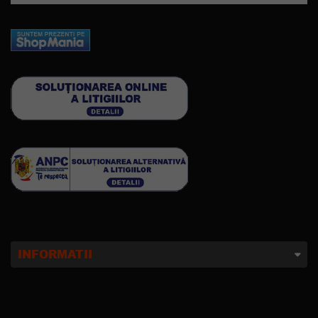
INFORMATII