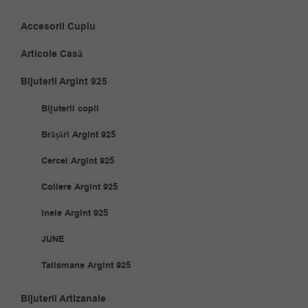
Accesorii Cuplu
Articole Casă
Bijuterii Argint 925
Bijuterii copii
Brățări Argint 925
Cercei Argint 925
Coliere Argint 925
Inele Argint 925
JUNE
Talismane Argint 925
Bijuterii Artizanale