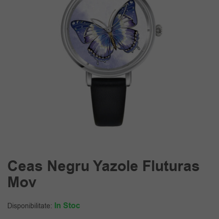
Ceas Negru Yazole Fluturas
Mov
In Stoc
Disponibilitate: