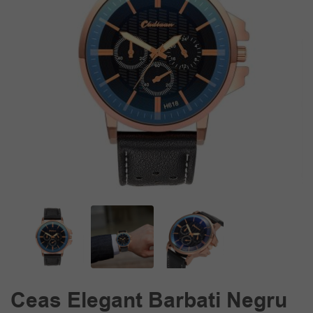
Ceas Elegant Barbati Negru