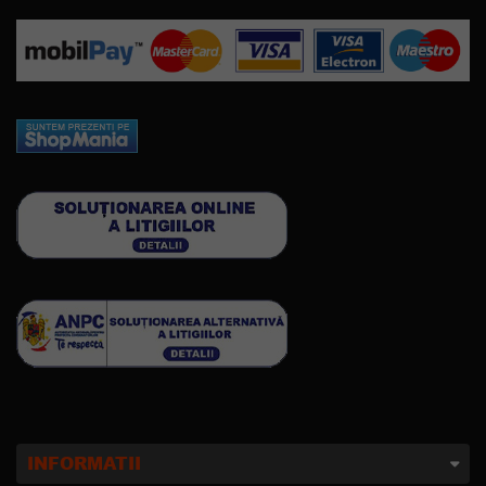
INFORMATII