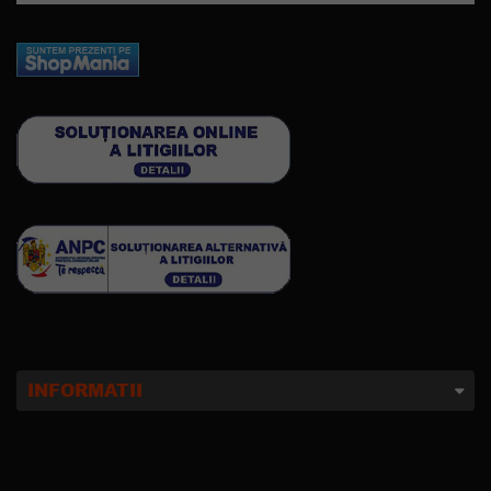
INFORMATII