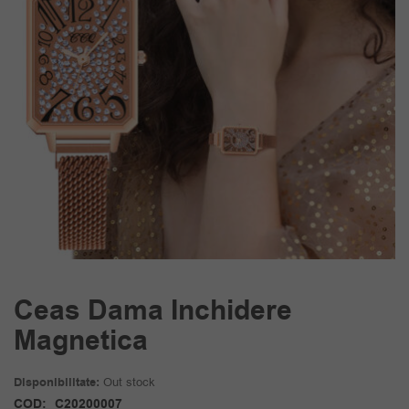
Ceas Dama Inchidere
Magnetica
Disponibilitate:
Out stock
COD:
C20200007