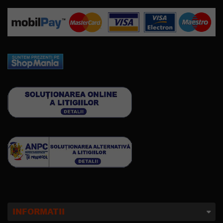
INFORMATII