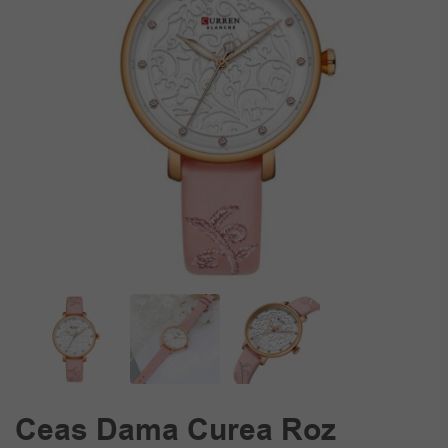
Ceas Dama Curea Roz