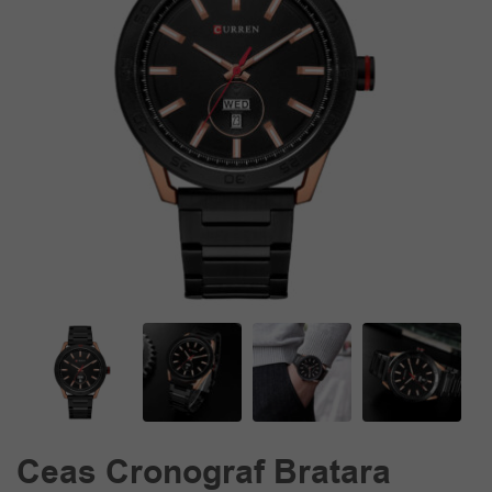
Ceas Cronograf Bratara