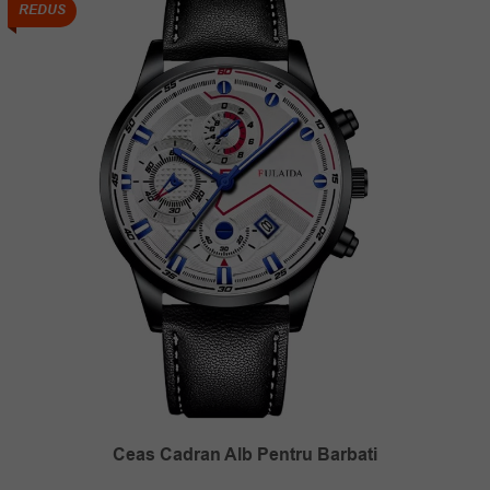
REDUS
Ceas Cadran Alb Pentru Barbati