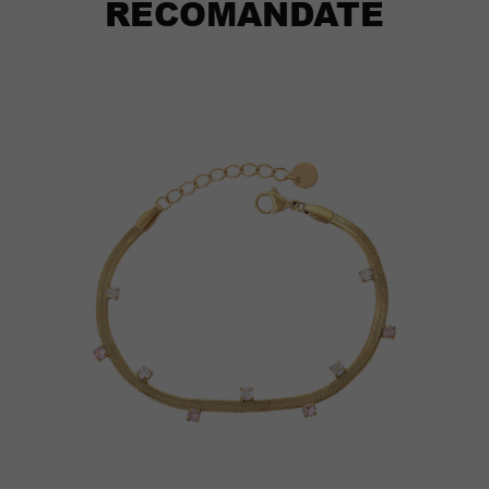
RECOMANDATE