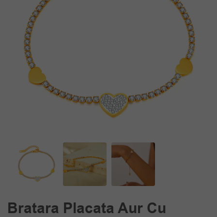
Bratara Placata Aur Cu