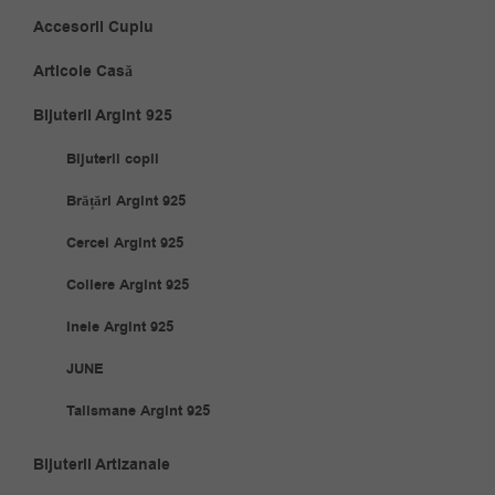
Accesorii Cuplu
Articole Casă
Bijuterii Argint 925
Bijuterii copii
Brățări Argint 925
Cercei Argint 925
Coliere Argint 925
Inele Argint 925
JUNE
Talismane Argint 925
Bijuterii Artizanale