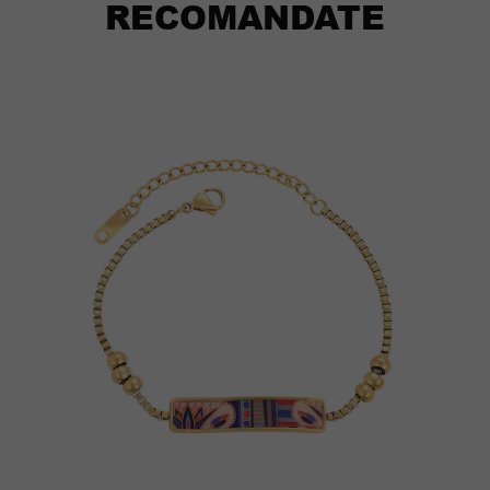
RECOMANDATE