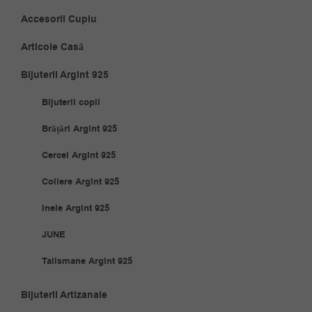
Accesorii Cuplu
Articole Casă
Bijuterii Argint 925
Bijuterii copii
Brățări Argint 925
Cercei Argint 925
Coliere Argint 925
Inele Argint 925
JUNE
Talismane Argint 925
Bijuterii Artizanale