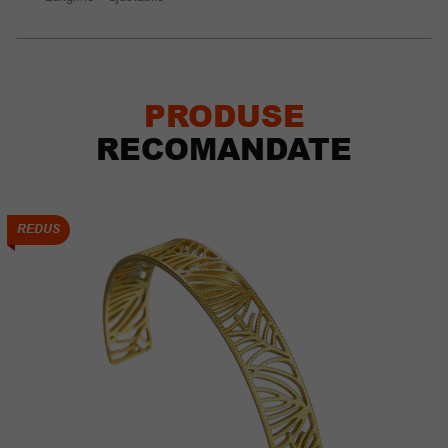
PRODUSE
RECOMANDATE
REDUS