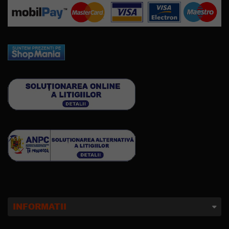
INFORMATII