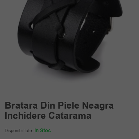
Bratara Din Piele Neagra
Inchidere Catarama
In Stoc
Disponibilitate: