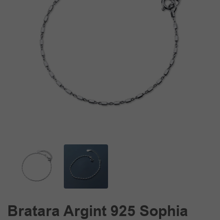
Bratara Argint 925 Sophia