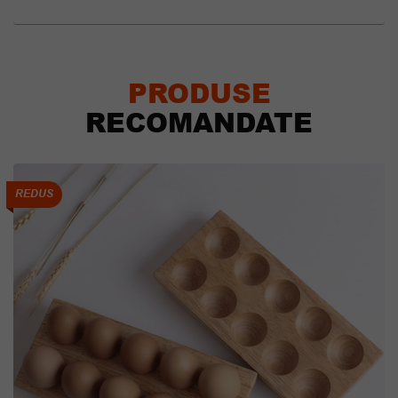
PRODUSE
RECOMANDATE
REDUS