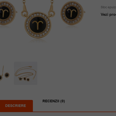
Stoc epuiz
Vezi pro
RECENZII (0)
DESCRIERE