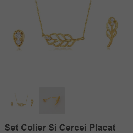
Set Colier Si Cercei Placat