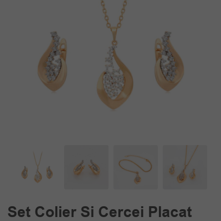
Set Colier Si Cercei Placat