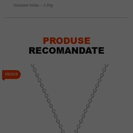
Greutate totala – 3.93g
PRODUSE
RECOMANDATE
REDUS