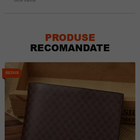
orice varsta.
PRODUSE
RECOMANDATE
REDUS