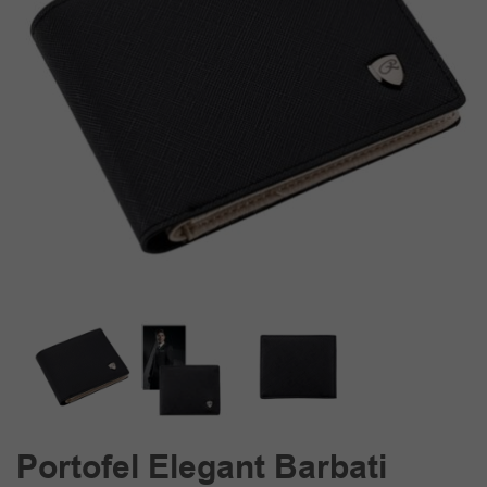
Portofel Elegant Barbati