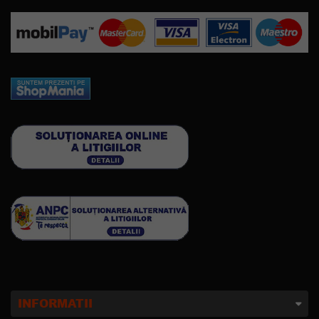
INFORMATII