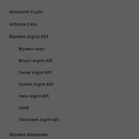
Accesorii Cuplu
Articole Casă
Bijuterii Argint 925
Bijuterii copii
Brățări Argint 925
Cercei Argint 925
Coliere Argint 925
Inele Argint 925
JUNE
Talismane Argint 925
Bijuterii Artizanale