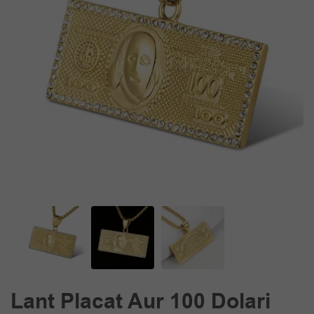
Lant Placat Aur 100 Dolari